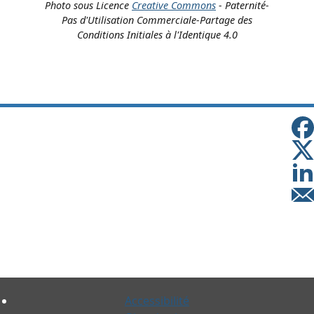
Photo sous Licence
Creative Commons
- Paternité-
Pas d'Utilisation Commerciale-Partage des
Conditions Initiales à l'Identique 4.0
Accessibilité