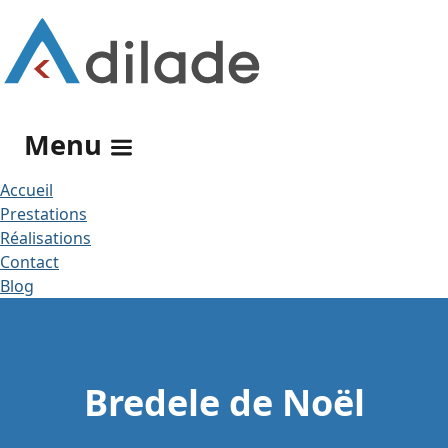
Rechercher
Menu
Accueil
Prestations
Réalisations
Contact
Blog
Bredele de Noël