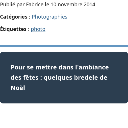
Publié par Fabrice le 10 novembre 2014
Catégories
:
Photographies
Étiquettes
:
photo
Pour se mettre dans l'ambiance
des fêtes : quelques bredele de
Noël