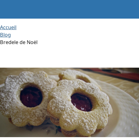
Accueil
Blog
Bredele de Noël