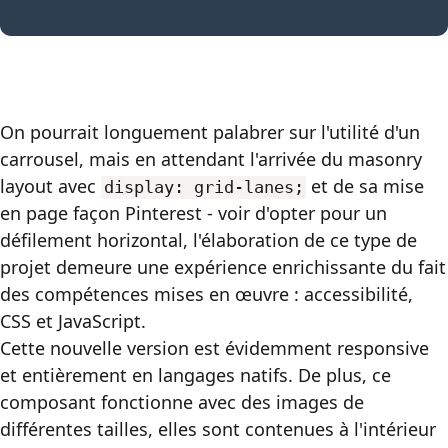
On pourrait longuement palabrer sur l'utilité d'un
carrousel, mais en attendant l'arrivée du
masonry
layout
avec
et de sa mise
display: grid-lanes;
en page façon Pinterest - voir d'opter pour un
défilement horizontal, l'élaboration de ce type de
projet demeure une expérience enrichissante du fait
des compétences mises en œuvre : accessibilité,
CSS
et JavaScript.
Cette nouvelle version est évidemment
responsive
et entièrement en langages natifs. De plus, ce
composant fonctionne avec des images de
différentes tailles, elles sont contenues à l'intérieur