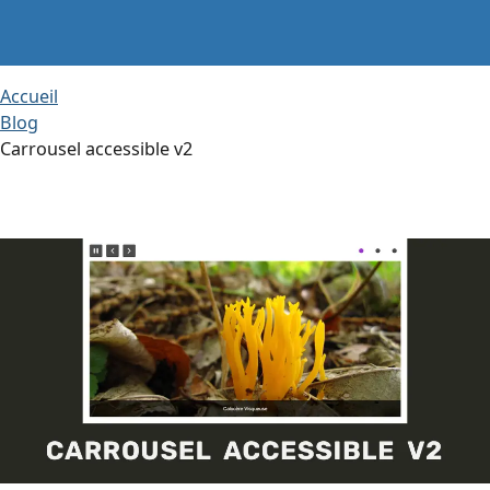
Accueil
Blog
Carrousel accessible v2