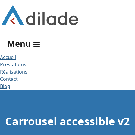
Rechercher
Menu
Accueil
Prestations
Réalisations
Contact
Blog
Carrousel accessible v2