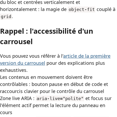
du bloc et centrées verticalement et
horizontalement : la magie de
couplé à
object-fit
.
grid
Rappel : l'accessibilité d'un
carrousel
Vous pouvez vous référer à l'
article de la première
version du carrousel
pour des explications plus
exhaustives.
Les contenus en mouvement doivent être
contrôlables : bouton pause en début de code et
raccourcis clavier pour le contrôle du carrousel
Zone live
ARIA
:
et focus sur
aria-live="polite"
l'élément actif permet la lecture du panneau en
cours