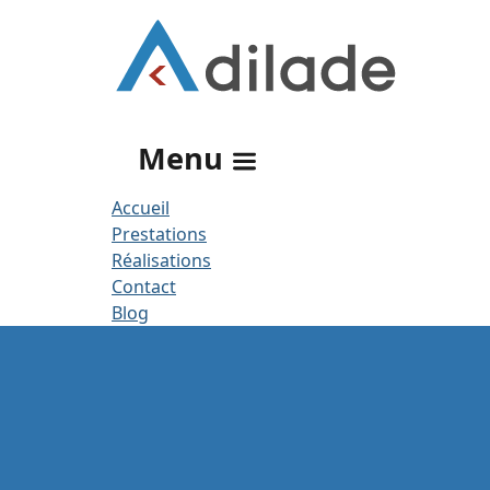
Rechercher
Menu
Accueil
Prestations
Réalisations
Contact
Blog