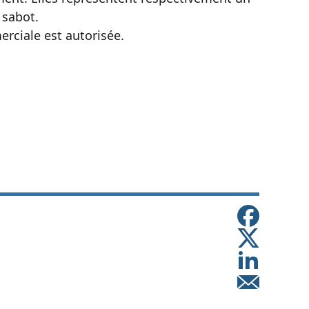
 sabot.
erciale est autorisée.