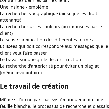
contraintes définies par le client :
Une insigne / emblème
La recherche typographique (ainsi que les droits
attenants)
La recherche sur les couleurs (ou imposées par le
client)
Le sens / signification des différentes formes
utilisées qui doit correspondre aux messages que le
client veut faire passer
Le travail sur une grille de construction
La recherche d'antériorité pour éviter un plagiat
(même involontaire)
Le travail de création
Même si l'on ne part pas systématiquement d'une
feuille blanche, le processus de recherche et d'essais