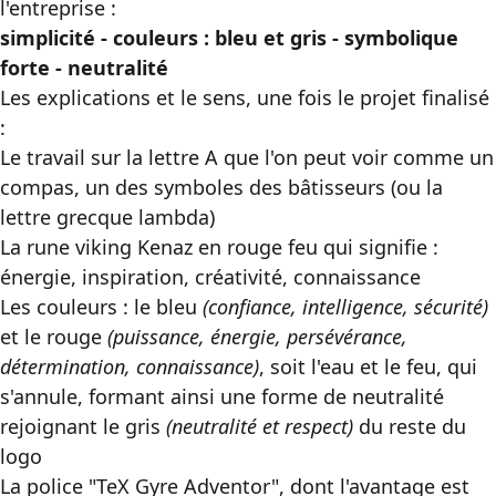
l'entreprise :
simplicité - couleurs : bleu et gris - symbolique
forte - neutralité
Les explications et le sens, une fois le projet finalisé
:
Le travail sur la lettre A que l'on peut voir comme un
compas, un des symboles des bâtisseurs (ou la
lettre grecque lambda)
La rune viking Kenaz en rouge feu qui signifie :
énergie, inspiration, créativité, connaissance
Les couleurs : le bleu
(confiance, intelligence, sécurité)
et le rouge
(puissance, énergie, persévérance,
détermination, connaissance)
, soit l'eau et le feu, qui
s'annule, formant ainsi une forme de neutralité
rejoignant le gris
(neutralité et respect)
du reste du
logo
La police "TeX Gyre Adventor", dont l'avantage est