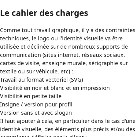
Le cahier des charges
Comme tout travail graphique, il y a des contraintes
techniques, le logo ou l'identité visuelle va être
utilisée et déclinée sur de nombreux supports de
communication (sites internet, réseaux sociaux,
cartes de visite, enseigne murale, sérigraphie sur
textile ou sur véhicule, etc) :
Travail au format vectoriel (
SVG
)
Visibilité en noir et blanc et en impression
Visibilité en petite taille
Insigne / version pour profil
Version sans et avec slogan
Il faut ajouter à cela, en particulier dans le cas d'une
identité visuelle, des éléments plus précis et/ou des