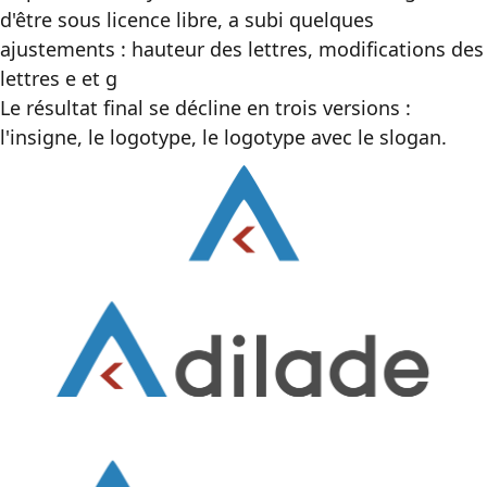
d'être sous licence libre, a subi quelques
ajustements : hauteur des lettres, modifications des
lettres e et g
Le résultat final se décline en trois versions :
l'insigne, le logotype, le logotype avec le slogan.