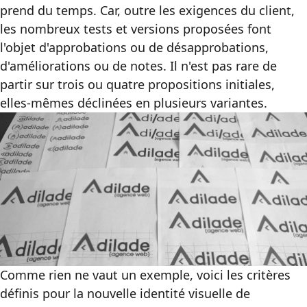
prend du temps. Car, outre les exigences du client,
les nombreux tests et versions proposées font
l'objet d'approbations ou de désapprobations,
d'améliorations ou de notes. Il n'est pas rare de
partir sur trois ou quatre propositions initiales,
elles-mêmes déclinées en plusieurs variantes.
Comme rien ne vaut un exemple, voici les critères
définis pour la nouvelle identité visuelle de