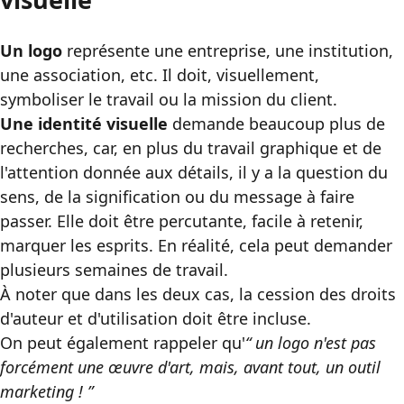
Un logo
représente une entreprise, une institution,
une association, etc. Il doit, visuellement,
symboliser le travail ou la mission du client.
Une identité visuelle
demande beaucoup plus de
recherches, car, en plus du travail graphique et de
l'attention donnée aux détails, il y a la question du
sens, de la signification ou du message à faire
passer. Elle doit être percutante, facile à retenir,
marquer les esprits. En réalité, cela peut demander
plusieurs semaines de travail.
À noter que dans les deux cas, la cession des droits
d'auteur et d'utilisation doit être incluse.
On peut également rappeler qu'
un logo n'est pas
forcément une œuvre d'art, mais, avant tout, un outil
marketing !