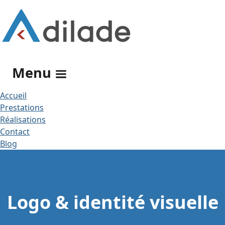
Rechercher
Menu
Accueil
Prestations
Réalisations
Contact
Blog
Logo & identité visuelle