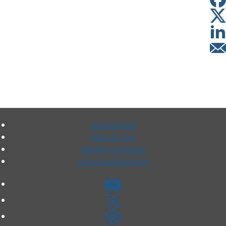
Accessibilité
Plan du site
Mentions légales
Liste d'abréviations