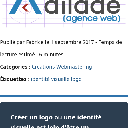
Publié par Fabrice le 1 septembre 2017 - Temps de
lecture estimé : 6 minutes
Catégories
:
Créations
Webmastering
Étiquettes
:
identité visuelle
logo
Créer un logo ou une identité
visuelle est loin d'être un