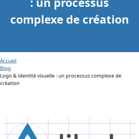
: un processus
complexe de création
Accueil
Blog
Logo & identité visuelle : un processus complexe de
création