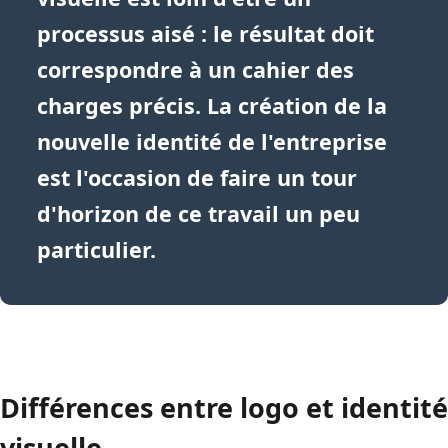
processus aisé : le résultat doit
correspondre à un cahier des
charges précis. La création de la
nouvelle identité de l'entreprise
est l'occasion de faire un tour
d'horizon de ce travail un peu
particulier.
Différences entre logo et identité
visuelle