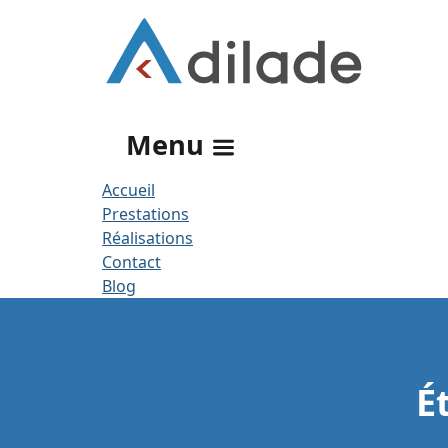
Rechercher
Menu
Accueil
Prestations
Réalisations
Contact
Blog
É