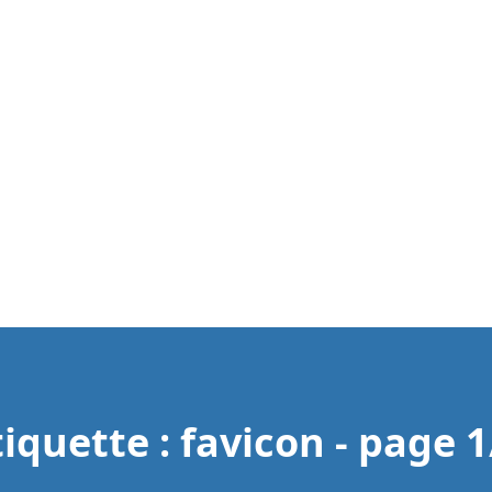
tiquette : favicon - page 1