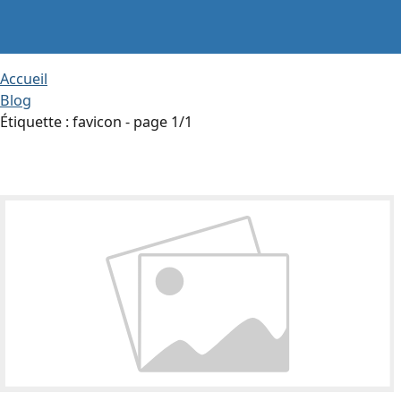
Accueil
Blog
Étiquette : favicon - page 1/1