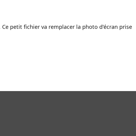
Ce petit fichier va remplacer la photo d'écran prise