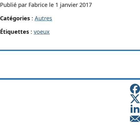
Publié par Fabrice le 1 janvier 2017
Catégories
:
Autres
Étiquettes
:
voeux