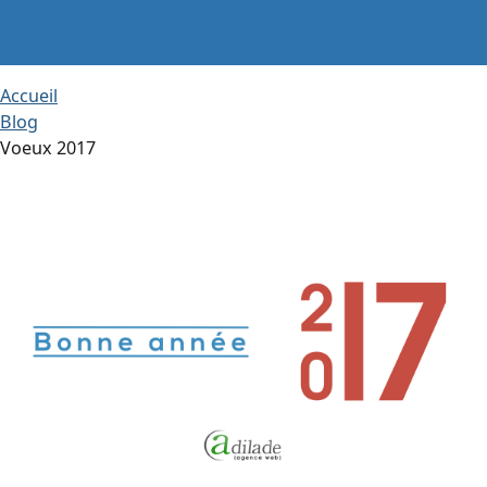
Accueil
Blog
Voeux 2017