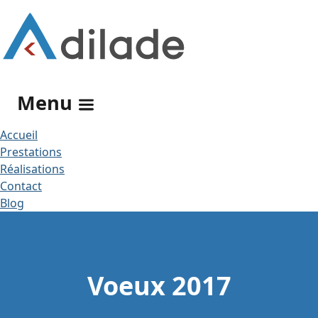
Rechercher
Menu
Accueil
Prestations
Réalisations
Contact
Blog
Voeux 2017