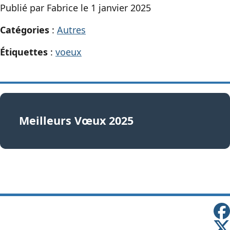
Publié par Fabrice le 1 janvier 2025
Catégories
:
Autres
Étiquettes
:
voeux
Meilleurs Vœux 2025