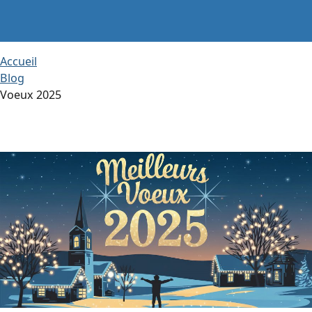
Accueil
Blog
Voeux 2025