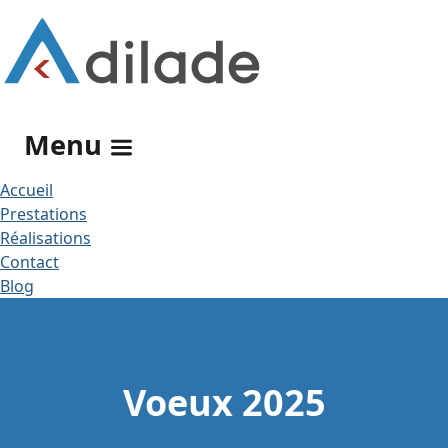
Rechercher
Menu
Accueil
Prestations
Réalisations
Contact
Blog
Voeux 2025