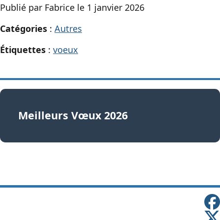
Publié par Fabrice le 1 janvier 2026
Catégories
:
Autres
Étiquettes
:
voeux
Meilleurs Vœux 2026