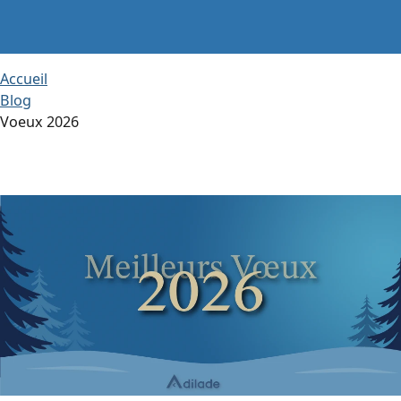
Accueil
Blog
Voeux 2026