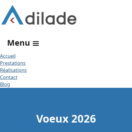
Rechercher
Menu
Accueil
Prestations
Réalisations
Contact
Blog
Voeux 2026