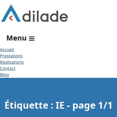
Rechercher
Menu
Accueil
Prestations
Réalisations
Contact
Blog
Étiquette :
IE
- page 1/1