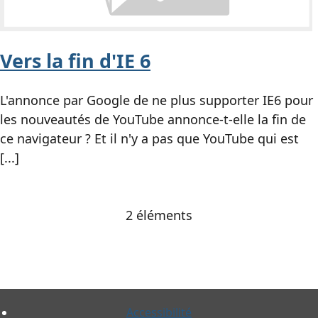
Vers la fin d'
IE
6
L'annonce par Google de ne plus supporter
IE
6 pour
les nouveautés de YouTube annonce-t-elle la fin de
ce navigateur ? Et il n'y a pas que YouTube qui est
[...]
2 éléments
Accessibilité