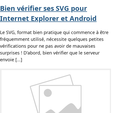
Bien vérifier ses
SVG
pour
Internet Explorer et Android
Le
SVG
, format bien pratique qui commence à être
fréquemment utilisé, nécessite quelques petites
vérifications pour ne pas avoir de mauvaises
surprises ! D'abord, bien vérifier que le serveur
envoie [...]